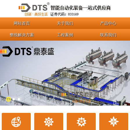
网站首页
关于我们
产品中心
整线解决方案
工程案例
联系我们