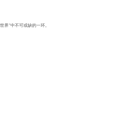
世界”中不可或缺的一环。