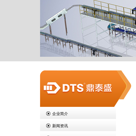
企业简介
新闻资讯