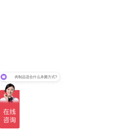
玻璃瓶燕窝适合什么杀菌方式?