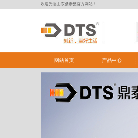
欢迎光临山东鼎泰盛官方网站！
网站首页
产品中心