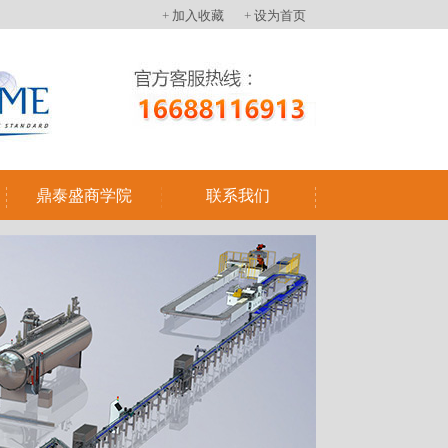
+ 加入收藏
+ 设为首页
鼎泰盛商学院
联系我们