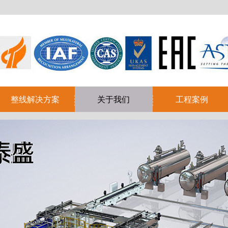
整线解决方案
关于我们
工程案例