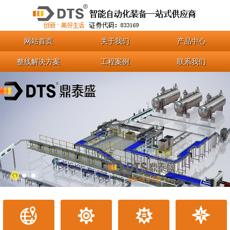
网站首页
关于我们
产品中心
整线解决方案
工程案例
联系我们