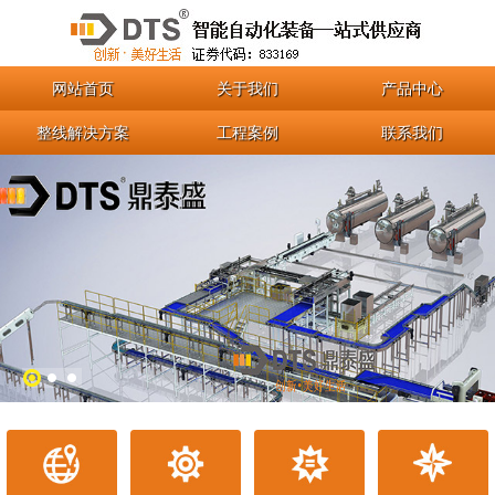
网站首页
关于我们
产品中心
整线解决方案
工程案例
联系我们