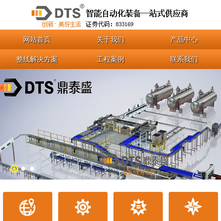
网站首页
关于我们
产品中心
整线解决方案
工程案例
联系我们